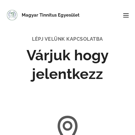
Magyar Tinnitus Egyesület
LÉPJ VELÜNK KAPCSOLATBA
Várjuk hogy
jelentkezz