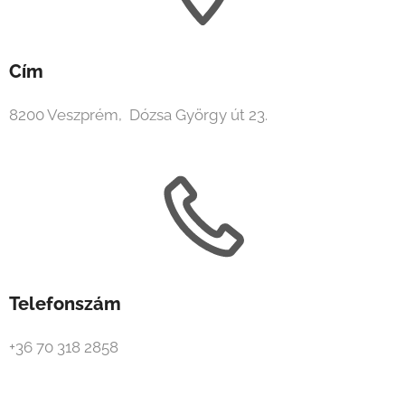
Cím
8200 Veszprém, Dózsa György út 23.
Telefonszám
+36 70 318 2858